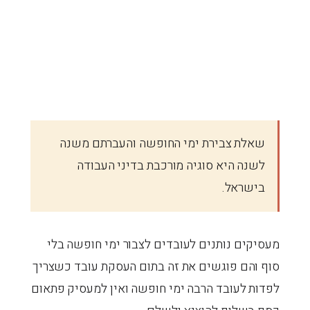
שאלת צבירת ימי החופשה והעברתם משנה
לשנה היא סוגיה מורכבת בדיני העבודה
בישראל.
מעסיקים נותנים לעובדים לצבור ימי חופשה בלי
סוף והם פוגשים את זה בתום העסקת עובד כשצריך
לפדות לעובד הרבה ימי חופשה ואין למעסיק פתאום